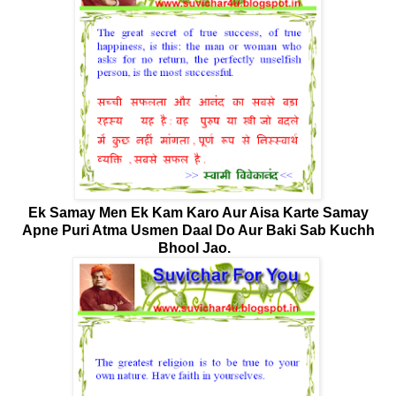
Ek Samay Men Ek Kam Karo Aur Aisa Karte Samay
Apne Puri Atma Usmen Daal Do Aur Baki Sab Kuchh
Bhool Jao.