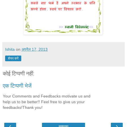
Ishita
on
अप्रैल 17, 2013
शेयर करें
कोई टिप्पणी नहीं:
एक टिप्पणी भेजें
Your Comments and Feedbacks motivate us and
help us to be better!! Feel free to give us your
feedbacks!Thank you!
‹
›
मुख्यपृष्ठ