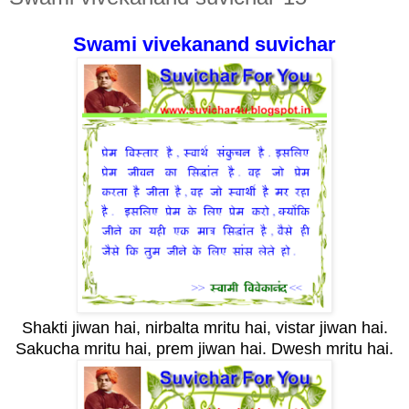
Swami vivekanand suvichar
Shakti jiwan hai, nirbalta mritu hai, vistar jiwan hai.
Sakucha mritu hai, prem jiwan hai. Dwesh mritu hai.