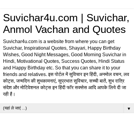
Suvichar4u.com | Suvichar,
Anmol Vachan and Quotes
Suvichar4u.com is a website from where you can get
Suvichar, Inspirational Quotes, Shayari, Happy Birthday
Wishes, Good Night Messages, Good Morning Suvichar in
Hindi, Motivational Quotes, Success Quotes, Hindi Status
and Happy Birthday etc. So that you can share it to your
friends and relatives. इस पोर्टल में सुविचार इन हिंदी, अनमोल वचन, लव
कोट्स, जन्मदिन की शुभकामनाएं, सुप्रभात सुविचार, सच्ची बातें, शुभ रात्रि
संदेश और मोटिवेशनल कोट्स इन हिंदी फॉर सक्सेस आदि आपके लिये दी जा
रही है।
▼