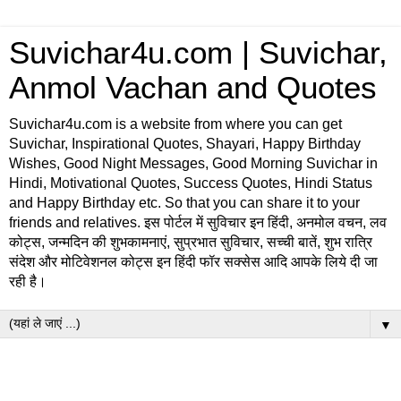
Suvichar4u.com | Suvichar,
Anmol Vachan and Quotes
Suvichar4u.com is a website from where you can get
Suvichar, Inspirational Quotes, Shayari, Happy Birthday
Wishes, Good Night Messages, Good Morning Suvichar in
Hindi, Motivational Quotes, Success Quotes, Hindi Status
and Happy Birthday etc. So that you can share it to your
friends and relatives. इस पोर्टल में सुविचार इन हिंदी, अनमोल वचन, लव
कोट्स, जन्मदिन की शुभकामनाएं, सुप्रभात सुविचार, सच्ची बातें, शुभ रात्रि
संदेश और मोटिवेशनल कोट्स इन हिंदी फॉर सक्सेस आदि आपके लिये दी जा
रही है।
▼