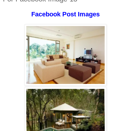
Facebook Post Images