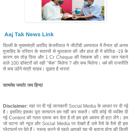
Aaj Tak News Link
दिल्ली के मुख्यमंत्री अरविंद केजरीवाल ने जीटीबी अस्पताल में तैनात डॉ अनस
मुजाहिद के परिवार के सदस्यों से मुलाकात की और हाल ही में कोविड -19 के
कारण दम तोड़ दिया और 1 Cr Cheque की पेशकश की। क्या जान गंवाने
वाले 100 डॉक्टरों को वही "चेक" मिलेगा ? और कब मिलेगा। धर्म की राजनीति
से कब उठेंगे मंत्री साहब। पूछता है भारत!
सत्यमेव जयते! जय हिन्द!
Disclaimer:
यहां पर दी गई जानकारी Social Media के आधार पर दी गई
है। इसलिए इसका पूरा सत्यापन हम नहीं कर सकतें। यदि कोई भी व्यक्ति दी
गई Content को गलत प्रूफ कर देता है तो हम इसे अवश्य ही हटा लेंगे। हम
जो घटना को न्यूज और Social Media पर देखते हैं उसे वैसे के वैसे ही इस
प्लेटफार्म पर देते हैं। प्रूफ करने से पहले आपको यह भी बताना होगा की किसी