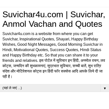
Suvichar4u.com | Suvichar,
Anmol Vachan and Quotes
Suvichar4u.com is a website from where you can get
Suvichar, Inspirational Quotes, Shayari, Happy Birthday
Wishes, Good Night Messages, Good Morning Suvichar in
Hindi, Motivational Quotes, Success Quotes, Hindi Status
and Happy Birthday etc. So that you can share it to your
friends and relatives. इस पोर्टल में सुविचार इन हिंदी, अनमोल वचन, लव
कोट्स, जन्मदिन की शुभकामनाएं, सुप्रभात सुविचार, सच्ची बातें, शुभ रात्रि
संदेश और मोटिवेशनल कोट्स इन हिंदी फॉर सक्सेस आदि आपके लिये दी जा
रही है।
▼