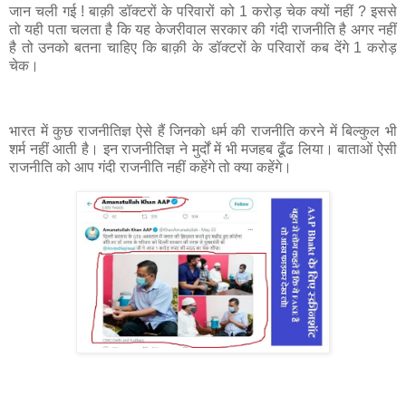
जान चली गई ! बाक़ी डॉक्टरों के परिवारों को 1 करोड़ चेक क्यों नहीं ? इससे
तो यही पता चलता है कि यह केजरीवाल सरकार की गंदी राजनीति है अगर नहीं
है तो उनको बतना चाहिए कि बाक़ी के डॉक्टरों के परिवारों कब देंगे 1 करोड़
चेक।
भारत में कुछ राजनीतिज्ञ ऐसे हैं जिनको धर्म की राजनीति करने में बिल्कुल भी
शर्म नहीं आती है। इन राजनीतिज्ञ ने मुर्दों में भी मजहब ढूँढ लिया। बाताओं ऐसी
राजनीति को आप गंदी राजनीति नहीं कहेंगे तो क्या कहेंगे।