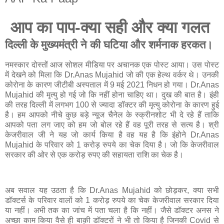
आप का पाप-क्या सही और क्या गलत
दिल्ली के मुख्यमंत्री ने की घटिया और शर्मनाक हरकत।
नमस्कार दोस्तों आज सोशल मीडिया पर अचानक एक पोस्ट आया। उस पोस्ट
में देखने को मिला कि Dr.Anas Mujahid जो की एक हेल्थ वर्कर थे। उनकी
कोरोना के कारण जीटीबी अस्पताल में 9 मई 2021 निधन हो गया। Dr.Anas
Mujahid की मृत्यु हो गई जो कि नहीं होना चाहिए था। दुख की बात है। इंही
की तरह दिल्ली में लगभग 100 से ज्यादा डॉक्टर की मृत्यु कोरोना के कारण हुई
है। हम आपको नीचे कुछ बड़े न्यूज चैनेल के स्क्रीनशोट भी दे रहे हैं ताकि
आपको पता लग जाए को हम जो बोल रहे हैं वह पूरी तरह से सत्य है। श्री
केजरीवाल जी ने यह जो कार्य किया है वह यह है कि इंहोने Dr.Anas
Mujahid के परिवार को 1 करोड़ रुपये का चेक दिया है। जो कि केजरीवाल
सरकार की ओर से एक करोड़ रुपए की सहायता राशि का चेक है।
अब सवाल यह उठता है कि Dr.Anas Mujahid को छोड़कर, क्या सभी
डॉक्टर्स के परिवार वालों को 1 करोड़ रुपये का चेक केजरीवाल सरकार दिया
या नहीं। अभी तक का जांच में पता चला है कि नहीं। जैसे डॉक्टर अनस ने
अच्छा काम किया वैसे ही बाक़ी डॉक्टरों ने भी तो किया है जिनकी Covid से