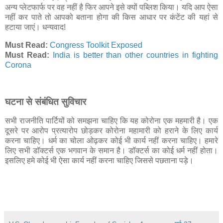
अन्य प्लेटफार्फ पर वह नहीं है फिर आपने इसे क्यों पब्लिश किया। यदि आप ऐसा
नहीं कर पाते तो आपको बताना होगा की किस आधार पर कंटेंट की यहां से
हटाया जाएं। धन्यवाद!
Must Read:
Congress Toolkit Exposed
Must Read:
India is better than other countries in fighting
Corona
घटना से संबंधित सुविचार
सभी राजनीति पार्टियों को समझना चाहिए कि यह कोरोना एक महमारी है। एक
दूसरे पर आरोप प्रत्यारोप छोड़कर कोरोना महामारी को हराने के लिए कार्य
करना चाहिए। धर्म का चोला ओढ़कर कोई भी कार्य नहीं करना चाहिए। हमारे
लिए सभी डॉक्टर्स एक भगवान के समान है। डॉक्टर्स का कोई धर्म नहीं होता।
इसलिए हमे कोई भी ऐसा कार्य नहीं करना चाहिए जिससे पछताना पड़े।