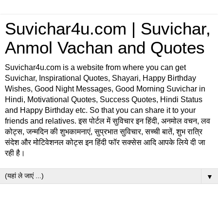
Suvichar4u.com | Suvichar,
Anmol Vachan and Quotes
Suvichar4u.com is a website from where you can get
Suvichar, Inspirational Quotes, Shayari, Happy Birthday
Wishes, Good Night Messages, Good Morning Suvichar in
Hindi, Motivational Quotes, Success Quotes, Hindi Status
and Happy Birthday etc. So that you can share it to your
friends and relatives. इस पोर्टल में सुविचार इन हिंदी, अनमोल वचन, लव
कोट्स, जन्मदिन की शुभकामनाएं, सुप्रभात सुविचार, सच्ची बातें, शुभ रात्रि
संदेश और मोटिवेशनल कोट्स इन हिंदी फॉर सक्सेस आदि आपके लिये दी जा
रही है।
▼