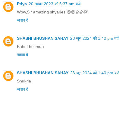
Priya
20 नवंबर 2023 को 6:37 pm बजे
Wow,Sir amazing shyaries 😊😊👍👍💯
जवाब दें
SHASHI BHUSHAN SAHAY
23 जून 2024 को 1:40 pm बजे
Bahut hi umda
जवाब दें
SHASHI BHUSHAN SAHAY
23 जून 2024 को 1:40 pm बजे
Shukria
जवाब दें