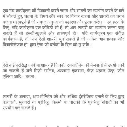
एक मंच कार्यक्रम की मेजबानी करते समय और शायरी का उपयोग करने के बारे
में सोचते हुए, घटना के विषय और स्वर पर विचार करना और शायरी का चयन
करना महत्वपूर्ण है जो समग्र अनुभव को बढ़ाएगा और पूरक करेगा। उदाहरण के
लिए, यदि कार्यक्रम एक कॉमेडी शो है, तो आप शायरी का उपयोग करना चाह
सकते हैं जो हल्की-फुल्की और हास्यपूर्ण हो। यदि कार्यक्रम एक संगीत
कार्यक्रम है, तो आप ऐसी शायरी चुन सकते हैं जो अधिक भावनात्मक और
विचारोत्तेजक हो, कुछ ऐसा जो दर्शकों के दिल को छू सके।
ऐसे कई प्रसिद्ध कवि या शायर हैं जिनकी रचनाएँ मंच की मेजबानी में उपयोग की
जा सकती हैं जैसे मिर्ज़ा ग़ालिब, अल्लामा इकबाल, फ़ैज़ अहमद फ़ैज़, जौन
एलिया आदि। घटना।
शायरी के अलावा, आप होस्टिंग को और अधिक इंटरैक्टिव बनाने के लिए कुछ
कहावतों, मुहावरों या प्रसिद्ध फिल्मों या नाटकों के प्रसिद्ध संवादों का भी
उपयोग कर सकते हैं।