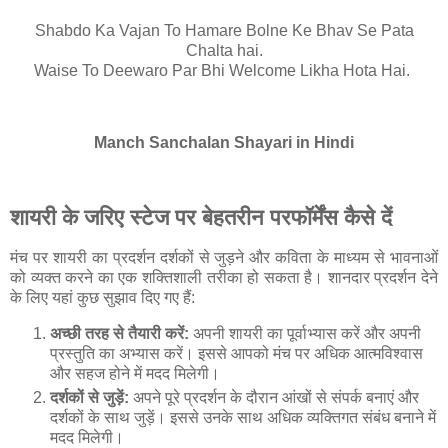
Shabdo Ka Vajan To Hamare Bolne Ke Bhav Se Pata
Chalta hai.
Waise To Deewaro Par Bhi Welcome Likha Hota Hai.
Manch Sanchalan Shayari in Hindi
शायरी के जरिए स्टेज पर बेहतरीन परफॉर्मेंस कैसे दें
मंच पर शायरी का प्रदर्शन दर्शकों से जुड़ने और कविता के माध्यम से भावनाओं
को व्यक्त करने का एक शक्तिशाली तरीका हो सकता है। शानदार प्रदर्शन देने
के लिए यहां कुछ सुझाव दिए गए हैं:
अच्छी तरह से तैयारी करें:
अपनी शायरी का पूर्वाभ्यास करें और अपनी
प्रस्तुति का अभ्यास करें। इससे आपको मंच पर अधिक आत्मविश्वास
और सहज होने में मदद मिलेगी।
दर्शकों से जुड़ें:
अपने पूरे प्रदर्शन के दौरान आंखों से संपर्क बनाएं और
दर्शकों के साथ जुड़ें। इससे उनके साथ अधिक व्यक्तिगत संबंध बनाने में
मदद मिलेगी।