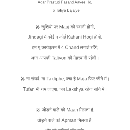
Agar Prastuti Pasand Aayee Ho,
To Taliya Bajaiye
🎤 खुशियों पर Mauj की रवानी होगी,
Jindagi में कोई न कोई Kahani Hogi होगी,
हम यू कार्यक्रम में 4 Chand लगाते रहेंगें,
अगर आपकी Taliyon की मेहरबानी रहेगी।
🎤 ना संघर्ष, ना Takliphe, क्या है Maja फिर जीने में।
Tufan भी थम जाएगा, जब Lakshya रहेगा सीने में।
🎤 जोड़ने वाले को Maan मिलता है,
तोड़ने वाले को Apman मिलता है,