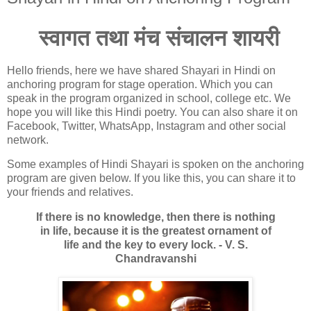
स्वागत तथा मंच संचालन शायरी
Hello friends, here we have shared Shayari in Hindi on
anchoring program for stage operation. Which you can
speak in the program organized in school, college etc. We
hope you will like this Hindi poetry. You can also share it on
Facebook, Twitter, WhatsApp, Instagram and other social
network.
Some examples of Hindi Shayari is spoken on the anchoring
program are given below. If you like this, you can share it to
your friends and relatives.
If there is no knowledge, then there is nothing
in life, because it is the greatest ornament of
life and the key to every lock. - V. S.
Chandravanshi