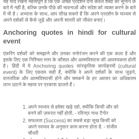
यह याद रखना महत्वपूर्ण है कि एक अच्छा प्रदर्शन देना केवल शब्दों को सुनाने के
बारे में नहीं है, बल्कि उनके पीछे की भावनाओं और संदेश को व्यक्त करने के बारे
में भी है। अभ्यास के साथ, आप सीख सकते हैं कि अपने प्रदर्शन के माध्यम से
अपने दर्शकों से कैसे जुड़ें और अपनी शायरी को जीवंत बनाएं।
Anchoring quotes in hindi for cultural
event
एंकरिंग दर्शकों को समझाने और उनका मनोरंजन करने की एक कला है और
इसके लिए एक निश्चित स्तर के कौशल और आत्मविश्वास की आवश्यकता होती
है। हिंदी में ये Anchoring quotes सांस्कृतिक कार्यक्रमों (cultural
event) के लिए एकदम सही हैं, क्योंकि वे अपने दर्शकों के साथ जुड़ने,
वास्तविक और आत्मविश्वासी होने और चमकने के हर अवसर का अधिकतम
लाभ उठाने के महत्व पर प्रकाश डालते हैं।
अपने स्वभाव से हमेशा खड़े रहो, क्योंकि किसी और को
बनने की ज़रूरत नहीं होती. - रविन्द्र नाथ टैगोर
सफलता (Success) का सबसे बड़ा सुख किसी को
अपने स्वभाव के अनुसार काम करना होता है. - संजीव
चौधरी