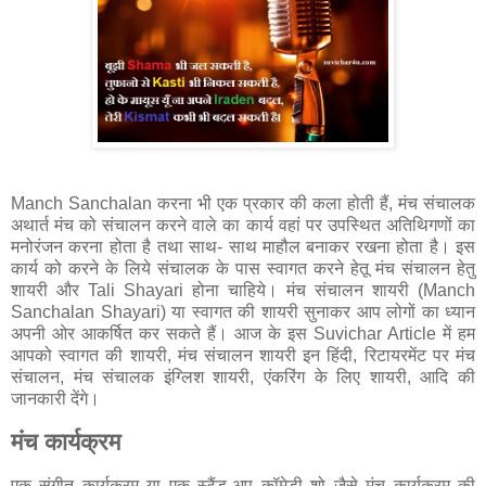
Manch Sanchalan करना भी एक प्रकार की कला होती हैं, मंच संचालक
अथार्त मंच को संचालन करने वाले का कार्य वहां पर उपस्थित अतिथिगणों का
मनोरंजन करना होता है तथा साथ- साथ माहौल बनाकर रखना होता है। इस
कार्य को करने के लिये संचालक के पास स्वागत करने हेतू मंच संचालन हेतु
शायरी और Tali Shayari होना चाहिये। मंच संचालन शायरी (Manch
Sanchalan Shayari) या स्वागत की शायरी सुनाकर आप लोगों का ध्यान
अपनी ओर आकर्षित कर सकते हैं। आज के इस Suvichar Article में हम
आपको स्वागत की शायरी, मंच संचालन शायरी इन हिंदी, रिटायरमेंट पर मंच
संचालन, मंच संचालक इंग्लिश शायरी, एंकरिंग के लिए शायरी, आदि की
जानकारी देंगे।
मंच कार्यक्रम
एक संगीत कार्यक्रम या एक स्टैंड-अप कॉमेडी शो जैसे मंच कार्यक्रम की