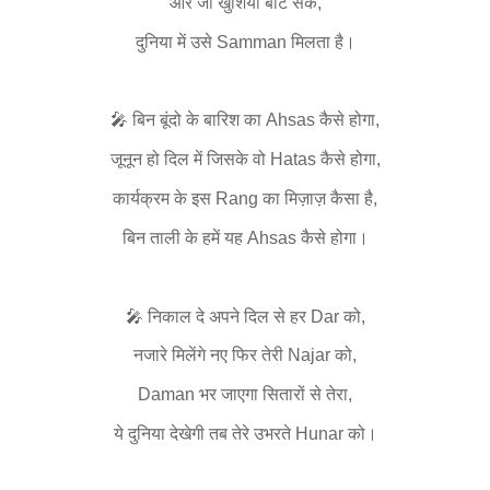
और जो खुशियां बाँट सके,
दुनिया में उसे Samman मिलता है।
🎤 बिन बूंदो के बारिश का Ahsas कैसे होगा,
जूनून हो दिल में जिसके वो Hatas कैसे होगा,
कार्यक्रम के इस Rang का मिज़ाज़ कैसा है,
बिन ताली के हमें यह Ahsas कैसे होगा।
🎤 निकाल दे अपने दिल से हर Dar को,
नजारे मिलेंगे नए फिर तेरी Najar को,
Daman भर जाएगा सितारों से तेरा,
ये दुनिया देखेगी तब तेरे उभरते Hunar को।