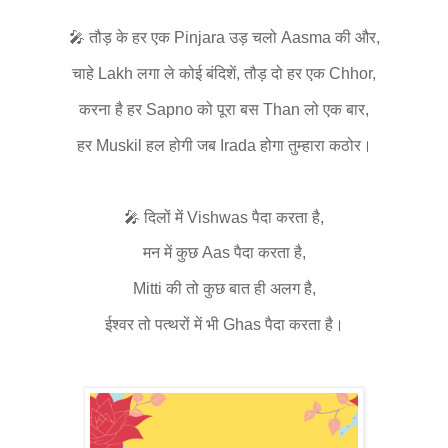
🎤 तौड़ के हर एक Pinjara उड़ चलो Aasma की और,
चाहे Lakh लगा ले कोई बंदिशें, तौड़ दो हर एक Chhor,
करना है हर Sapno को पूरा बस Than लो एक बार,
हर Muskil हल होगी जब Irada होगा तुम्हारा कठोर।
🎤 दिलों में Vishwas पैदा करता है,
मन में कुछ Aas पैदा करता है,
Mitti की तो कुछ बात ही अलग है,
ईश्वर तो पत्थरों में भी Ghas पैदा करता है।