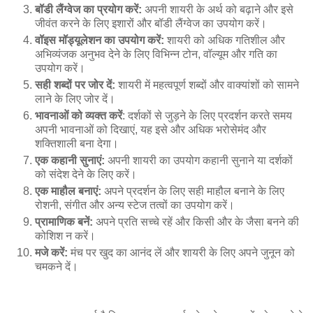
बॉडी लैंग्वेज का प्रयोग करें:
अपनी शायरी के अर्थ को बढ़ाने और इसे
जीवंत करने के लिए इशारों और बॉडी लैंग्वेज का उपयोग करें।
वॉइस मॉड्यूलेशन का उपयोग करें:
शायरी को अधिक गतिशील और
अभिव्यंजक अनुभव देने के लिए विभिन्न टोन, वॉल्यूम और गति का
उपयोग करें।
सही शब्दों पर जोर दें:
शायरी में महत्वपूर्ण शब्दों और वाक्यांशों को सामने
लाने के लिए जोर दें।
भावनाओं को व्यक्त करें
: दर्शकों से जुड़ने के लिए प्रदर्शन करते समय
अपनी भावनाओं को दिखाएं, यह इसे और अधिक भरोसेमंद और
शक्तिशाली बना देगा।
एक कहानी सुनाएं:
अपनी शायरी का उपयोग कहानी सुनाने या दर्शकों
को संदेश देने के लिए करें।
एक माहौल बनाएं:
अपने प्रदर्शन के लिए सही माहौल बनाने के लिए
रोशनी, संगीत और अन्य स्टेज तत्वों का उपयोग करें।
प्रामाणिक बनें:
अपने प्रति सच्चे रहें और किसी और के जैसा बनने की
कोशिश न करें।
मजे करें:
मंच पर खुद का आनंद लें और शायरी के लिए अपने जुनून को
चमकने दें।