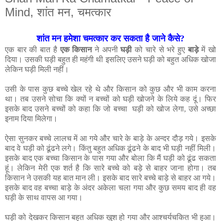
Mind, शांत मन, चमत्कार
शांत मन हमेशा चमत्कार कर सकता है जाने कैसे?
एक बार की बात है
एक किसान
ने अपनी
घड़ी
को चारे से भरे हुए
बाड़े
में खो
दिया। उसकी घड़ी बहुत ही महंगी थी इसलिए उसने घड़ी को बहुत अधिक खोजा
लेकिन घड़ी मिली नहीं।
उसी के पास कुछ बच्चे खेल रहे थे और किसान को कुछ और भी काम करना
था। तब उसने सोचा कि क्यों न बच्चों को घड़ी खोजने के लिये कह दूं। फिर
इसके बाद उसने बच्चों को कहा कि जो बच्चा घड़ी को खोज लेगा, उसे अच्छा
इनाम दिया मिलेगा।
ऐसा सुनकर बच्चे लालच में आ गये और चारे के बाड़े के अन्दर दौड़ गये। इसके
बाद वे घड़ी को ढूंढने लगे। किंतु बहुत अधिक ढूंढने के बाद भी घड़ी नहीं मिली।
इसके बाद एक बच्चा किसान के पास गया और बोला कि मैं घड़ी को ढूंढ सकता
हूं। लेकिन मेरी एक शर्त है कि सारे बच्चे को बड़े से बाहर जाना होगा। तब
किसान ने उसकी यह बात मान ली। इसके बाद सारे बच्चे बाड़े से बाहर आ गये।
इसके बाद वह बच्चा बाड़े के अंदर अकेला चला गया और कुछ समय बाद ही वह
घड़ी के साथ वापस आ गया।
घड़ी को देखकर किसान बहुत अधिक खुश हो गया और आश्चर्यचकित भी हुआ।