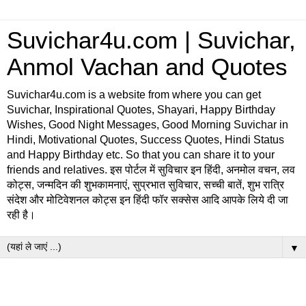
Suvichar4u.com | Suvichar,
Anmol Vachan and Quotes
Suvichar4u.com is a website from where you can get
Suvichar, Inspirational Quotes, Shayari, Happy Birthday
Wishes, Good Night Messages, Good Morning Suvichar in
Hindi, Motivational Quotes, Success Quotes, Hindi Status
and Happy Birthday etc. So that you can share it to your
friends and relatives. इस पोर्टल में सुविचार इन हिंदी, अनमोल वचन, लव
कोट्स, जन्मदिन की शुभकामनाएं, सुप्रभात सुविचार, सच्ची बातें, शुभ रात्रि
संदेश और मोटिवेशनल कोट्स इन हिंदी फॉर सक्सेस आदि आपके लिये दी जा
रही है।
▼