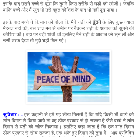
इसके बाद उसने बच्चे से पूछा कि तुमने किस तरीके से घड़ी को खोजी। जबकि
बाकि बच्चे और मैं खुद भी उसे बहुत कोशिश के बाद भी नहीं ढूंढ पाया।
इसके बाद बच्चे ने किसान को बोला कि मैनें घड़ी को
ढूंढने
के लिए कुछ ज्यादा
मेहनत नहीं की, बस शांत मन से जमीन पर बैठकर घड़ी के आवाज को सुनने की
कोशिश की। वहा पर बड़ी शांती थी इसलिए मैनें घड़ी के आवाज को सुन ली और
उसी तरफ देखा तो मुझे घड़ी मिल गई।
सुविचार : -
इस कहानी से हमें यह सीख मिलती है कि यदि किसी भी कार्य को
शांत दिमाग से किया जाये तो वह ठीक प्रकार से हो सकता है जैसे बच्चे ने शांत
दिमाग से घड़ी को खोज निकाला। इसलिए कहा जाता है कि एक शांत दिमाग
ठीक प्रकार से सोच सकता है, एक थके हुए दिमाग की तुना में। आप प्रतिदिन