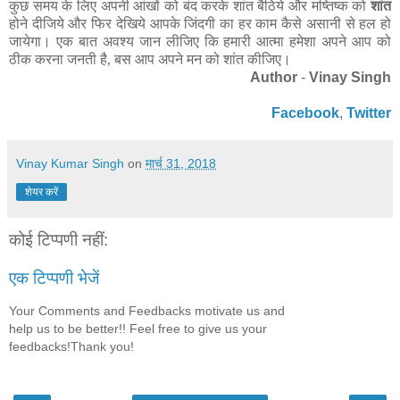
कुछ समय के लिए अपनी आंखों को बंद करके शांत बैठिये और मष्तिष्क को
शांत
होने दीजिये और फिर देखिये आपके जिंदगी का हर काम कैसे असानी से हल हो
जायेगा। एक बात अवश्य जान लीजिए कि हमारी आत्मा हमेशा अपने आप को
ठीक करना जनती है, बस आप अपने मन को शांत कीजिए।
Author
-
Vinay Singh
Facebook
,
Twitter
Vinay Kumar Singh
on
मार्च 31, 2018
शेयर करें
कोई टिप्पणी नहीं:
एक टिप्पणी भेजें
Your Comments and Feedbacks motivate us and
help us to be better!! Feel free to give us your
feedbacks!Thank you!