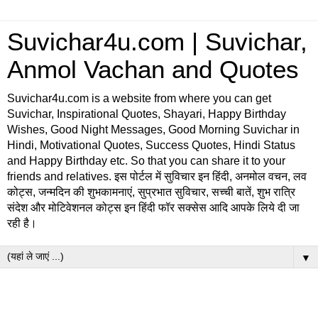
Suvichar4u.com | Suvichar,
Anmol Vachan and Quotes
Suvichar4u.com is a website from where you can get
Suvichar, Inspirational Quotes, Shayari, Happy Birthday
Wishes, Good Night Messages, Good Morning Suvichar in
Hindi, Motivational Quotes, Success Quotes, Hindi Status
and Happy Birthday etc. So that you can share it to your
friends and relatives. इस पोर्टल में सुविचार इन हिंदी, अनमोल वचन, लव
कोट्स, जन्मदिन की शुभकामनाएं, सुप्रभात सुविचार, सच्ची बातें, शुभ रात्रि
संदेश और मोटिवेशनल कोट्स इन हिंदी फॉर सक्सेस आदि आपके लिये दी जा
रही है।
▼