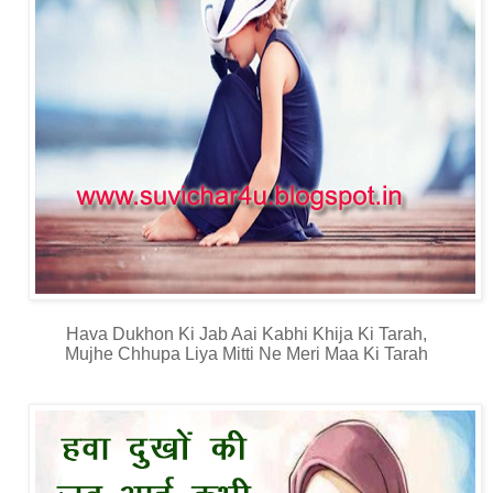
Hava Dukhon Ki Jab Aai Kabhi Khija Ki Tarah,
Mujhe Chhupa Liya Mitti Ne Meri Maa Ki Tarah