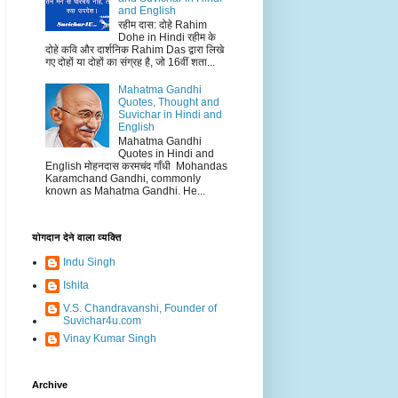
and English
रहीम दास: दोहे Rahim
Dohe in Hindi रहीम के
दोहे कवि और दार्शनिक Rahim Das द्वारा लिखे
गए दोहों या दोहों का संग्रह है, जो 16वीं शता...
Mahatma Gandhi
Quotes, Thought and
Suvichar in Hindi and
English
Mahatma Gandhi
Quotes in Hindi and
English मोहनदास करमचंद गाँधी Mohandas
Karamchand Gandhi, commonly
known as Mahatma Gandhi. He...
योगदान देने वाला व्यक्ति
Indu Singh
Ishita
V.S. Chandravanshi, Founder of
Suvichar4u.com
Vinay Kumar Singh
Archive