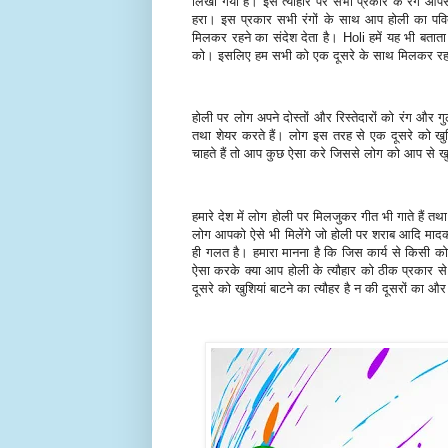
लिखा गया है। इस त्यौहार पर सभी प्रकार के रंग आपस
हरा। इस प्रकार सभी रंगों के साथ आप होली का पवित्र
मिलकर रहने का संदेश देता है। Holi हमें यह भी बताता
को। इसलिए हम सभी को एक दूसरे के साथ मिलकर र
होली पर लोग अपने दोस्तों और रिस्तेदारों को रंग और ग
तथा शेयर करते हैं। लोग इस तरह से एक दूसरे को खु
चाहते हैं तो आप कुछ ऐसा करे जिससे लोग को आप से ख
हमारे देश में लोग होली पर मिलजुकर गीत भी गाते हैं त
लोग आपको ऐसे भी मिलेंगे जो होली पर शराब आदि मादक प
ही गलत है। हमारा मानना है कि जिस कार्य से किसी क
ऐसा करके क्या आप होली के त्यौहार को ठीक प्रकार से
दूसरे को खुशियां बाटने का त्यौहर है न की दूसरों क