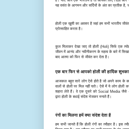
है। यदि आप एक भारतीय है तो आपको लिए Holi और भी 
यह वसंत के आगमन और सर्दियों के अंत का प्रतीक है, ज
होली एक खुशी का अवसर है जहां हम सभी भारतीय जीवंत र
प्रोत्साहित करता है।
कुल मिलाकर देखा जाए तो होली (Holi) सिर्फ एक त्योह
जीवन में आनंद और नवीनीकरण के महत्व के बारे में सिखा
बाद आत्मा को फिर से जीवंत कर देता है।
एक बार फिर से आपको होली की हार्दिक शुभक
आजकल बहुत सारे लोग ऐसे होते है जो अपने काम के कारण
वालों से होली पर मिल नहीं पाते। ऐसे में ये लोग 
शहारा लेते हैं। वे एक दूसरे को Social Media
द्वारा होली के बधाई संदेश भेजकर मनाते हैं।
रंगों का मिलना हमें क्या संदेश देता है
हम सभी जानते हैं कि होली रंगों का त्यौहार है। इस त्य