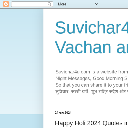
Suvichar4
Vachan a
Suvichar4u.com is a website from
Night Messages, Good Morning Suv
So that you can share it to your frie
सुविचार, सच्ची बातें, शुभ रात्रि संदेश 
24 मार्च 2024
Happy Holi 2024 Quotes in Hi