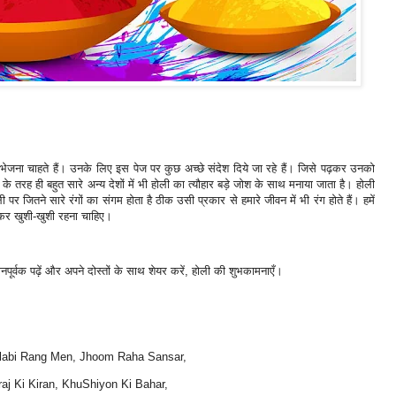
 भेजना चाहते हैं। उनके लिए इस पेज पर कुछ अच्छे संदेश दिये जा रहे हैं। जिसे पढ़कर उनको
 तरह ही बहुत सारे अन्य देशों में भी होली का त्यौहार बड़े जोश के साथ मनाया जाता है। होली
र जितने सारे रंगों का संगम होता है ठीक उसी प्रकार से हमारे जीवन में भी रंग होते हैं। हमें
 कर खुशी-खुशी रहना चाहिए।
ानपूर्वक पढ़ें और अपने दोस्तों के साथ शेयर करें, होली की शुभकामनाएँ।
labi Rang Men, Jhoom Raha Sansar,
aj Ki Kiran, KhuShiyon Ki Bahar,