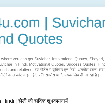
u.com | Suvicha
nd Quotes
 where you can get Suvichar, Inspirational Quotes, Shayar
ichar in Hindi, Motivational Quotes, Success Quotes, Hind
nds and relatives. इस पोर्टल में सुविचार इन हिंदी, अनमोल वचन, लव क
और मोटिवेशनल कोट्स इन हिंदी फॉर सक्सेस आदि आपके लिये दी जा रही है।
ndi | होली की हार्दिक शुभकामनायें