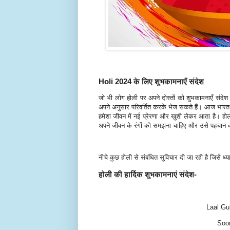
Holi 2024 के लिए शुभकामनाएँ संदेश
जो भी लोग होली पर अपने दोस्तों को शुभकामनाएँ संदेश
अपने अनुसार परिवर्तित करके भेज सकते हैं। आज भारत के
हमेशा जीवन में नई प्रेरणा और खुशी लेकर आता है। होली प
अपने जीवन के रंगों को समझना चाहिए और उसे पहचान
नीचे कुछ होली से संबंधित सुविचार दी जा रही है जिसे ध्य
होली की हार्दिक शुभकामनाएं संदेश-
Laal Gu
Soor