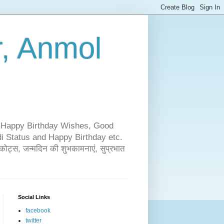
r, Anmol
i, Happy Birthday Wishes, Good
i Status and Happy Birthday etc.
ोट्स, जन्मदिन की शुभकामनाएं, सुप्रभात
Social Links
facebook
twitter