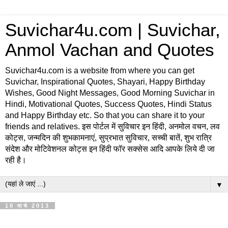
Suvichar4u.com | Suvichar,
Anmol Vachan and Quotes
Suvichar4u.com is a website from where you can get
Suvichar, Inspirational Quotes, Shayari, Happy Birthday
Wishes, Good Night Messages, Good Morning Suvichar in
Hindi, Motivational Quotes, Success Quotes, Hindi Status
and Happy Birthday etc. So that you can share it to your
friends and relatives. इस पोर्टल में सुविचार इन हिंदी, अनमोल वचन, लव
कोट्स, जन्मदिन की शुभकामनाएं, सुप्रभात सुविचार, सच्ची बातें, शुभ रात्रि
संदेश और मोटिवेशनल कोट्स इन हिंदी फॉर सक्सेस आदि आपके लिये दी जा
रही है।
▼
10 मार्च 2013