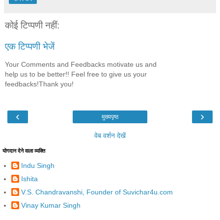
कोई टिप्पणी नहीं:
एक टिप्पणी भेजें
Your Comments and Feedbacks motivate us and
help us to be better!! Feel free to give us your
feedbacks!Thank you!
‹
›
मुख्यपृष्ठ
वेब वर्शन देखें
योगदान देने वाला व्यक्ति
Indu Singh
Ishita
V.S. Chandravanshi, Founder of Suvichar4u.com
Vinay Kumar Singh