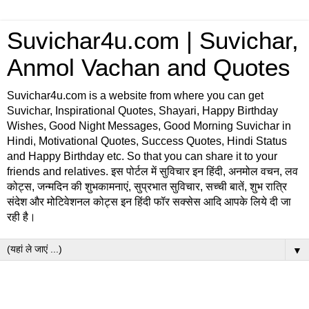
Suvichar4u.com | Suvichar,
Anmol Vachan and Quotes
Suvichar4u.com is a website from where you can get
Suvichar, Inspirational Quotes, Shayari, Happy Birthday
Wishes, Good Night Messages, Good Morning Suvichar in
Hindi, Motivational Quotes, Success Quotes, Hindi Status
and Happy Birthday etc. So that you can share it to your
friends and relatives. इस पोर्टल में सुविचार इन हिंदी, अनमोल वचन, लव
कोट्स, जन्मदिन की शुभकामनाएं, सुप्रभात सुविचार, सच्ची बातें, शुभ रात्रि
संदेश और मोटिवेशनल कोट्स इन हिंदी फॉर सक्सेस आदि आपके लिये दी जा
रही है।
▼